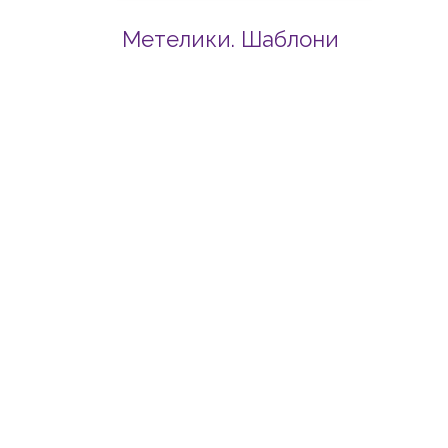
Метелики. Шаблони