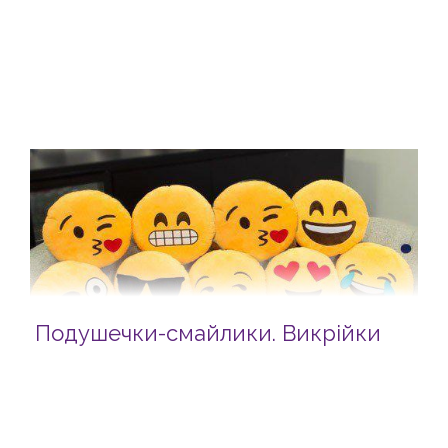
Подушечки-смайлики. Викрійки