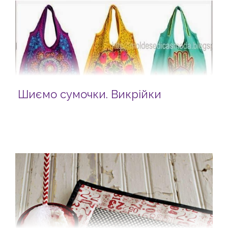
Шиємо сумочки. Викрійки