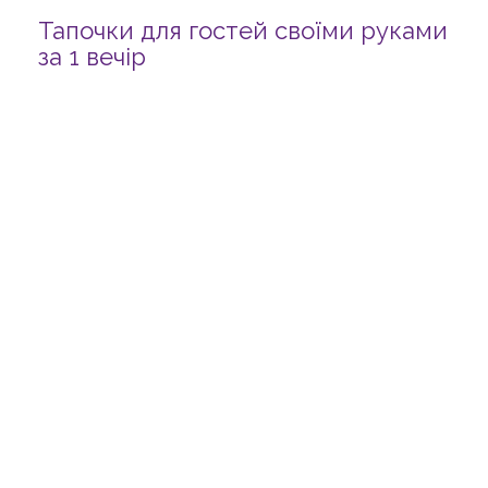
Тапочки для гостей своїми руками
за 1 вечір