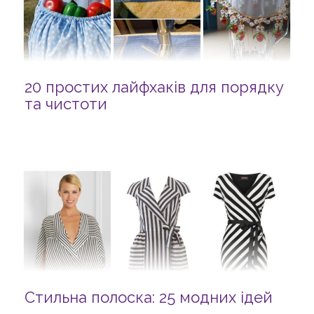
20 простих лайфхаків для порядку
та чистоти
Стильна полоска: 25 модних ідей