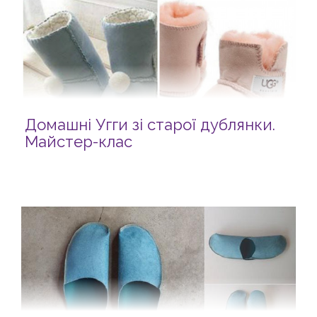
Домашні Угги зі старої дублянки.
Майстер-клас