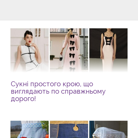
Сукні простого крою, що
виглядають по справжньому
дорого!