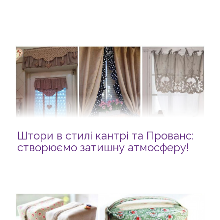
Штори в стилі кантрі та Прованс:
створюємо затишну атмосферу!