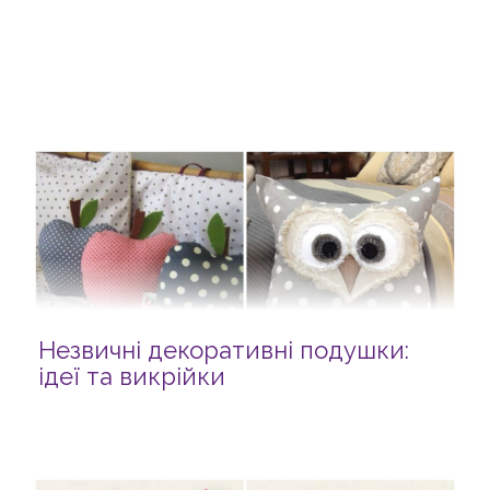
Незвичні декоративні подушки:
ідеї та викрійки