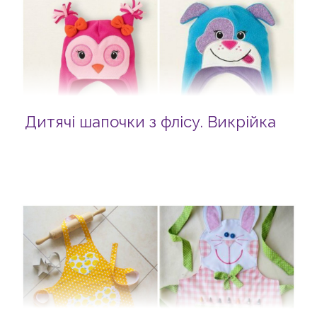
Дитячі шапочки з флісу. Викрійка