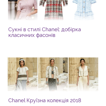
Сукні в стилі Chanel: добірка
класичних фасонів
Chanel Круїзна колекція 2018