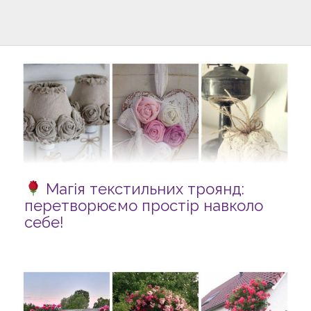
Магія текстильних троянд:
перетворюємо простір навколо
себе!