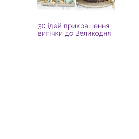
30 ідей прикрашення
випічки до Великодня