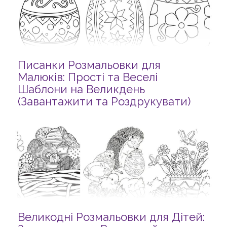
Писанки Розмальовки для
Малюків: Прості та Веселі
Шаблони на Великдень
(Завантажити та Роздрукувати)
Великодні Розмальовки для Дітей: