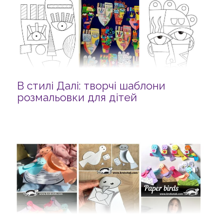
В стилі Далі: творчі шаблони
розмальовки для дітей