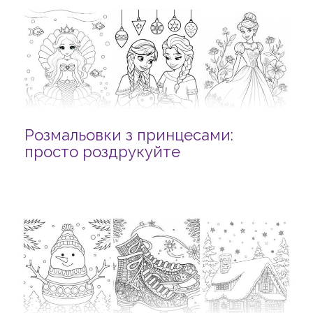
Розмальовки з принцесами:
просто роздрукуйте