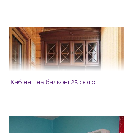
Кабінет на балконі 25 фото