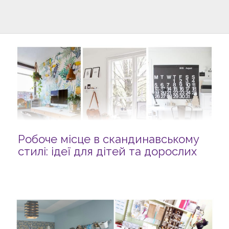
Робоче місце в скандинавському
стилі: ідеї для дітей та дорослих