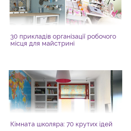
30 прикладів організації робочого
місця для майстрині
Кімната школяра: 70 крутих ідей