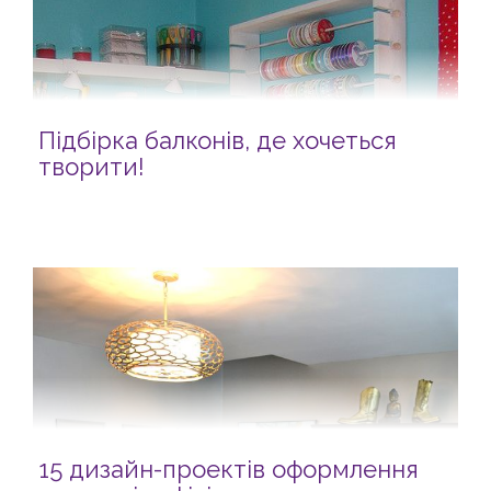
Підбірка балконів, де хочеться
творити!
15 дизайн-проектів оформлення