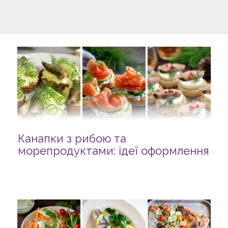
Канапки з рибою та
морепродуктами: ідеї оформлення