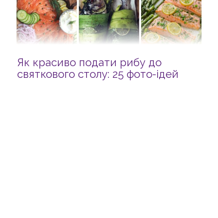
Як красиво подати рибу до
святкового столу: 25 фото-ідей