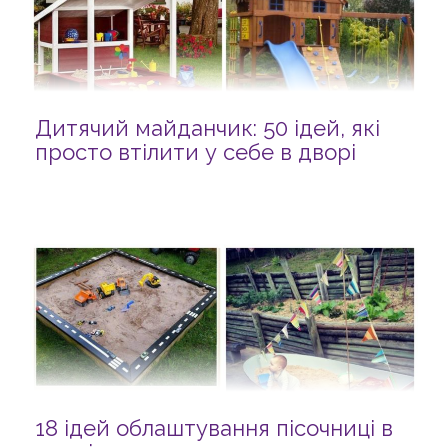
Дитячий майданчик: 50 ідей, які
просто втілити у себе в дворі
18 ідей облаштування пісочниці в