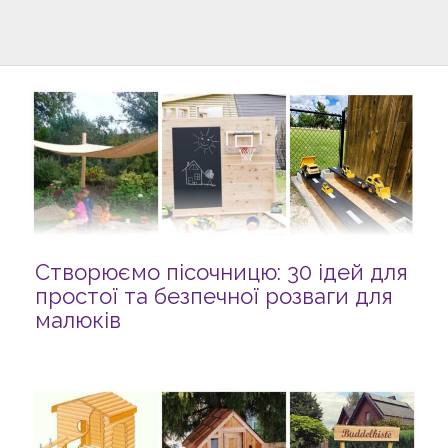
Створюємо пісочницю: 30 ідей для
простої та безпечної розваги для
малюків