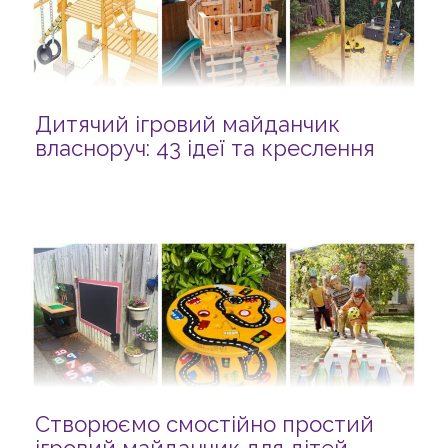
Дитячий ігровий майданчик
власноруч: 43 ідеї та креслення
Створюємо смостійно простий