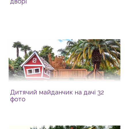
дворі
Дитячий майданчик на дачі 32
фото