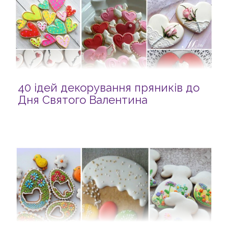
40 ідей декорування пряників до
Дня Святого Валентина