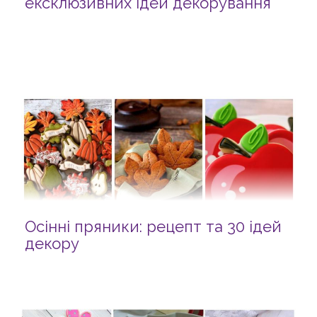
ексклюзивних ідей декорування
Осінні пряники: рецепт та 30 ідей
декору