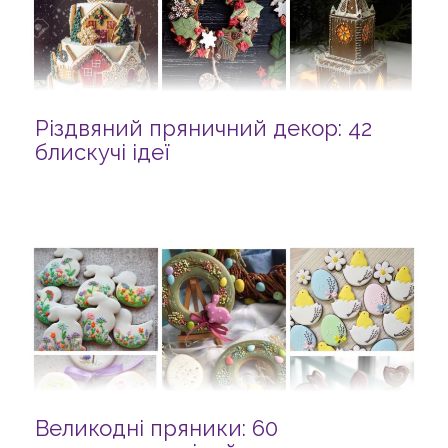
Різдвяний пряничний декор: 42
блискучі ідеї
Великодні пряники: 60