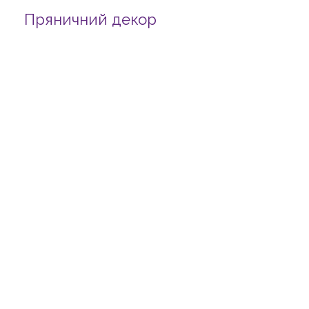
Пряничний декор