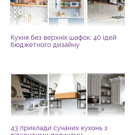
Кухня без верхніх шафок: 40 ідей
бюджетного дизайну
43 приклади сучаних кухонь з