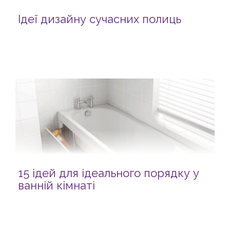
Ідеї дизайну сучасних полиць
15 ідей для ідеального порядку у
ванній кімнаті