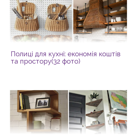
Полиці для кухні: економія коштів
та простору(32 фото)