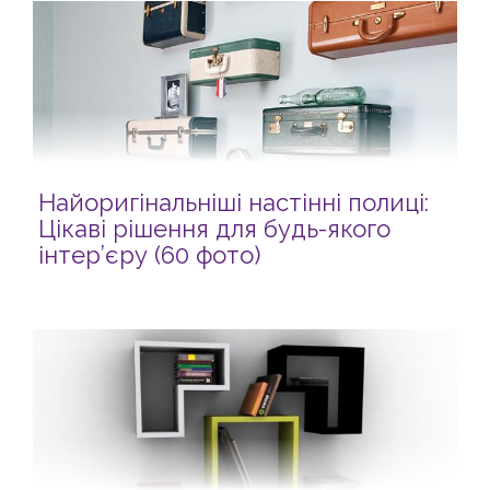
Найоригінальніші настінні полиці:
Цікаві рішення для будь-якого
інтер’єру (60 фото)