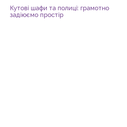
Кутові шафи та полиці: грамотно
задіюємо простір