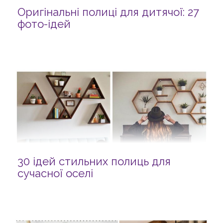
Оригінальні полиці для дитячої: 27
фото-ідей
30 ідей стильних полиць для
сучасної оселі