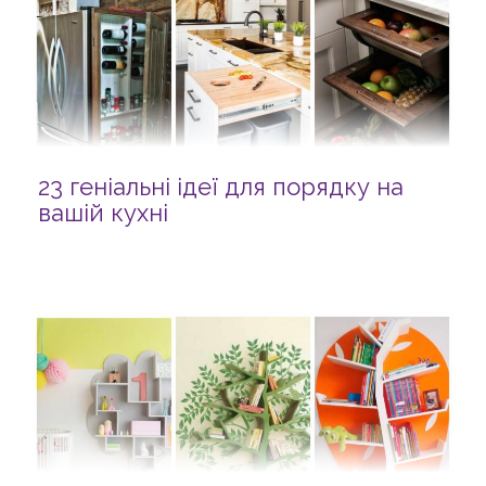
23 геніальні ідеї для порядку на
вашій кухні