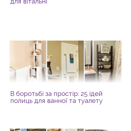
для вітальні
В боротьбі за простір: 25 ідей
полиць для ванної та туалету