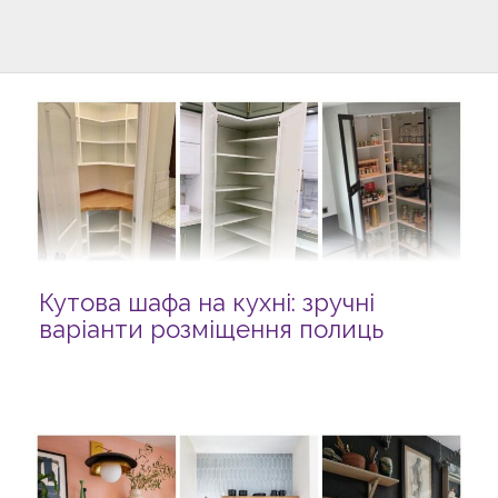
Кутова шафа на кухні: зручні
варіанти розміщення полиць