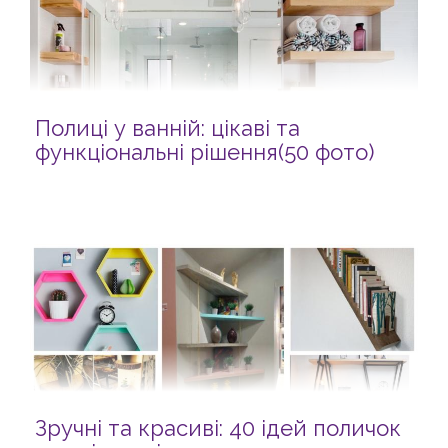
Полиці у ванній: цікаві та
функціональні рішення(50 фото)
Зручні та красиві: 40 ідей поличок