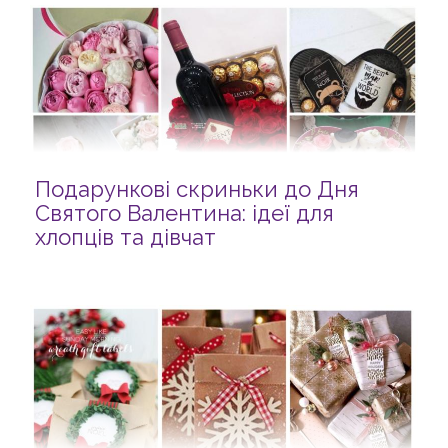
Подарункові скриньки до Дня
Святого Валентина: ідеї для
хлопців та дівчат