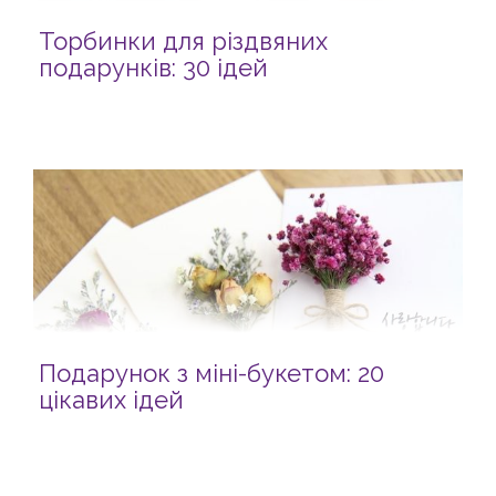
Торбинки для різдвяних
подарунків: 30 ідей
Подарунок з міні-букетом: 20
цікавих ідей