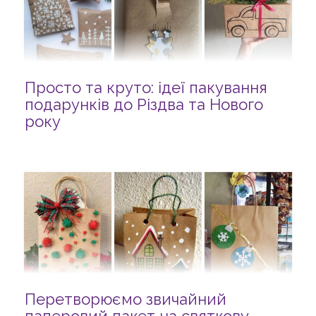
Просто та круто: ідеї пакування
подарунків до Різдва та Нового
року
Перетворюємо звичайний