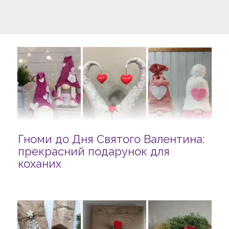
Гноми до Дня Святого Валентина:
прекрасний подарунок для
коханих