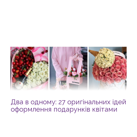
Два в одному: 27 оригінальних ідей
оформлення подарунків квітами