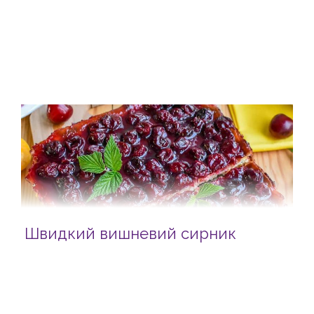
Швидкий вишневий сирник