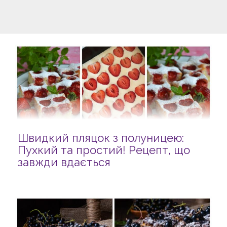
Швидкий пляцок з полуницею:
Пухкий та простий! Рецепт, що
завжди вдається