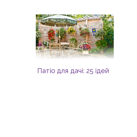
Патіо для дачі: 25 ідей