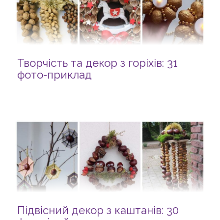
Творчість та декор з горіхів: 31
фото-приклад
Підвісний декор з каштанів: 30