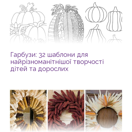
Гарбузи: 32 шаблони для
найрізноманітнішої творчості
дітей та дорослих