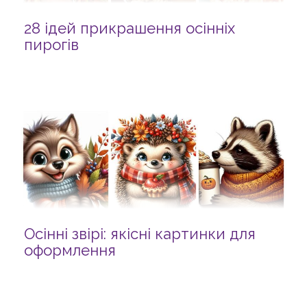
28 ідей прикрашення осінніх
пирогів
Осінні звірі: якісні картинки для
оформлення