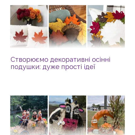
Створюємо декоративні осінні
подушки: дуже прості ідеї