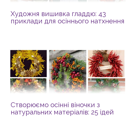
Художня вишивка гладдю: 43
приклади для осіннього натхнення
Створюємо осінні віночки з
натуральних матеріалів: 25 ідей