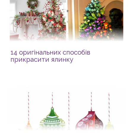
14 оригінальних способів
прикрасити ялинку