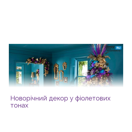
Новорічний декор у фіолетових
тонах