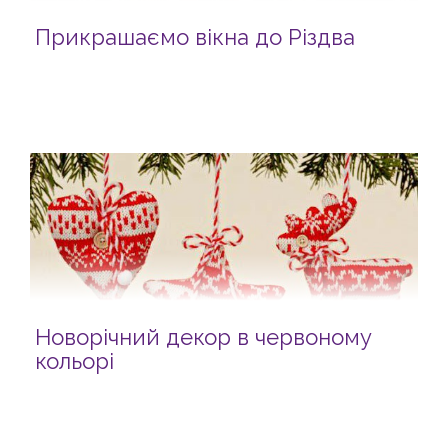
Прикрашаємо вікна до Різдва
Новорічний декор в червоному
кольорі