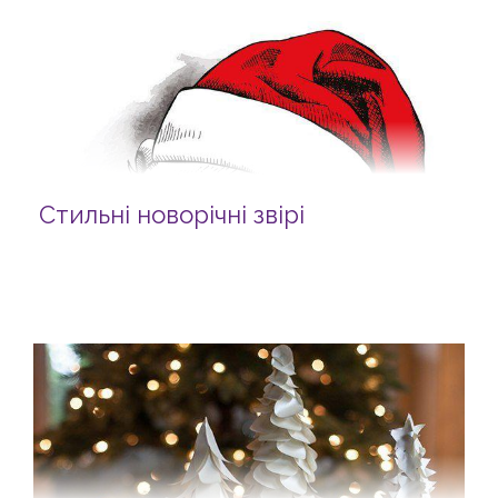
Стильні новорічні звірі