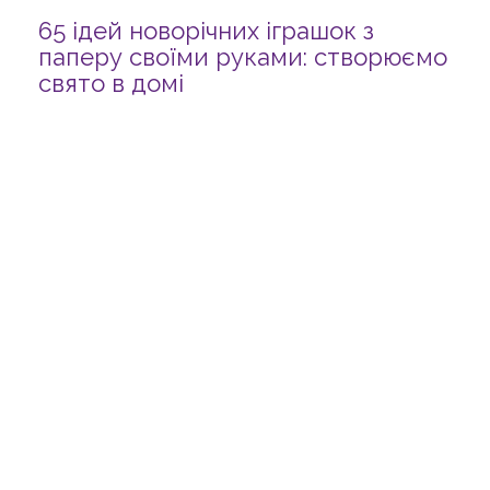
65 ідей новорічних іграшок з
паперу своїми руками: створюємо
свято в домі