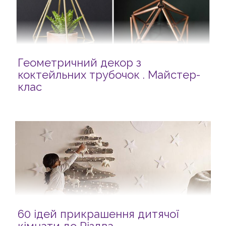
Геометричний декор з
коктейльних трубочок . Майстер-
клас
60 ідей прикрашення дитячої