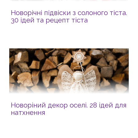
Новорічні підвіски з солоного тіста.
30 ідей та рецепт тіста
Новоріний декор оселі. 28 ідей для
натхнення