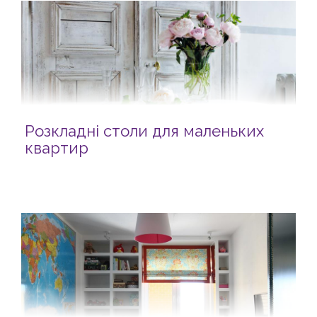
Розкладні столи для маленьких
квартир