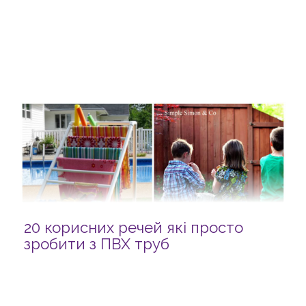
20 корисних речей які просто
зробити з ПВХ труб