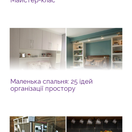
Майстер-клас
Маленька спальня: 25 ідей
організації простору