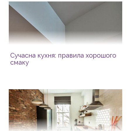
Сучасна кухня: правила хорошого
смаку