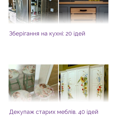
Зберігання на кухні: 20 ідей
Декупаж старих меблів. 40 ідей