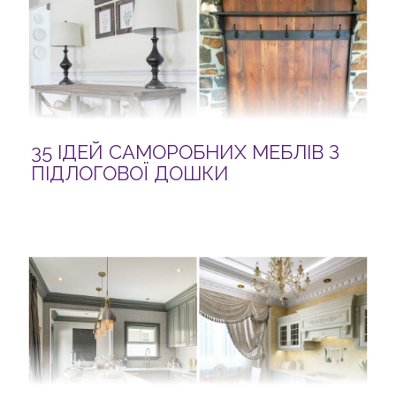
35 ІДЕЙ САМОРОБНИХ МЕБЛІВ З
ПІДЛОГОВОЇ ДОШКИ