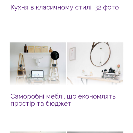
Кухня в класичному стилі: 32 фото
Саморобні меблі, що економлять
простір та бюджет