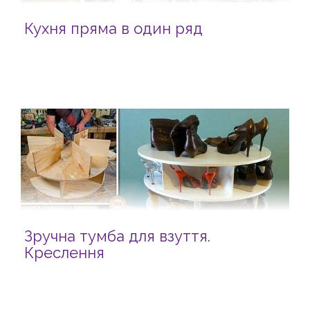
Кухня пряма в один ряд
Зручна тумба для взуття.
Креслення