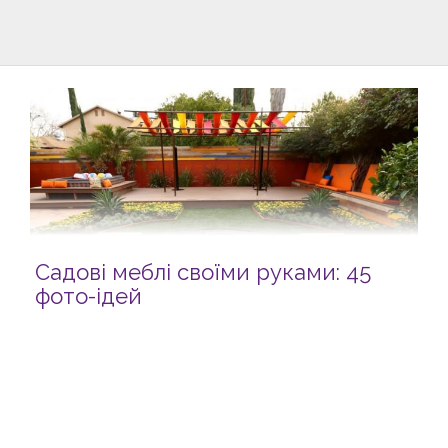
Садові меблі своїми руками: 45
фото-ідей