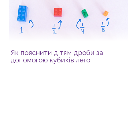
Як пояснити дітям дроби за
допомогою кубиків лего