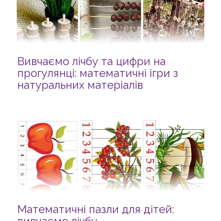
Вивчаємо лічбу та цифри на
прогулянці: математичні ігри з
натуральних матеріалів
Математичні пазли для дітей: