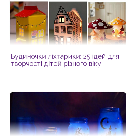
Будиночки ліхтарики: 25 ідей для
творчості дітей різного віку!