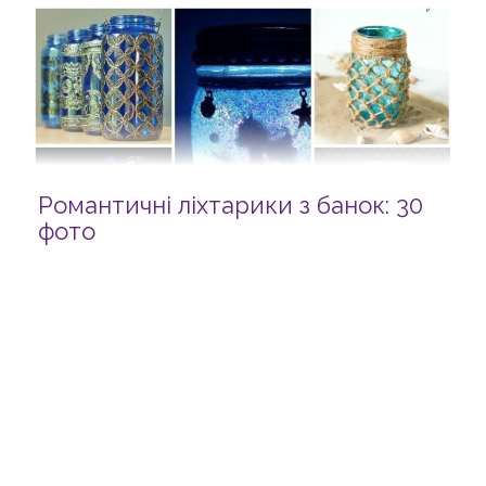
Романтичні ліхтарики з банок: 30
фото