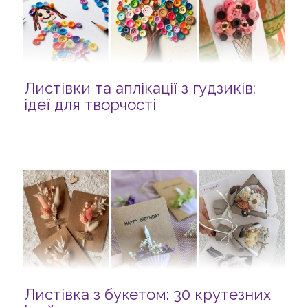
Листівки та аплікації з гудзиків:
ідеї для творчості
Листівка з букетом: 30 крутезних