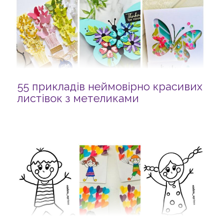
55 прикладів неймовірно красивих
листівок з метеликами