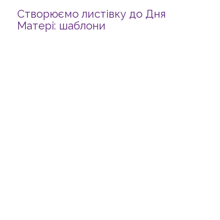
Створюємо листівку до Дня
Матері: шаблони