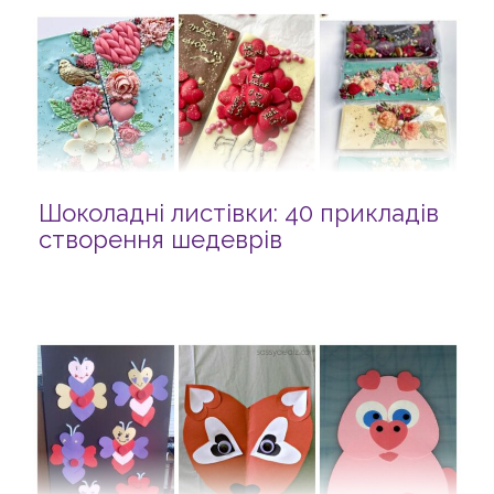
Шоколадні листівки: 40 прикладів
створення шедеврів