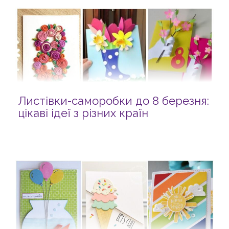
Листівки-саморобки до 8 березня:
цікаві ідеї з різних країн