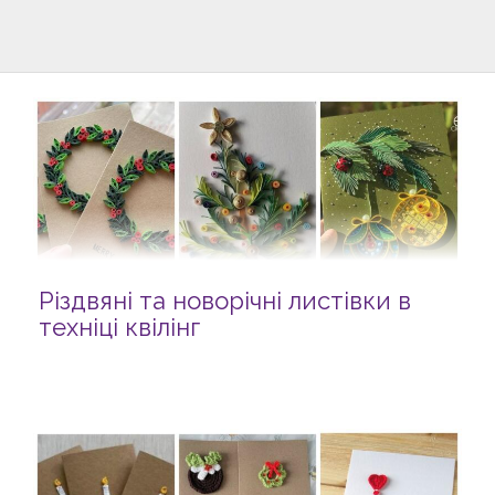
Різдвяні та новорічні листівки в
техніці квілінг