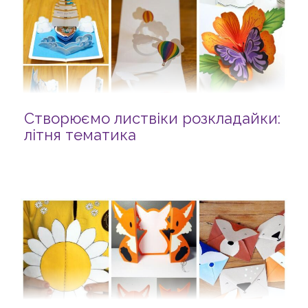
Створюємо листвіки розкладайки:
літня тематика