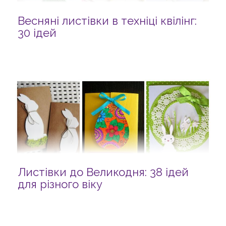
Весняні листівки в техніці квілінг:
30 ідей
Листівки до Великодня: 38 ідей
для різного віку