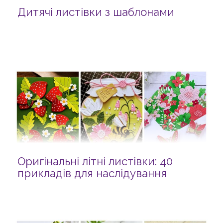
Дитячі листівки з шаблонами
Оригінальні літні листівки: 40
прикладів для наслідування