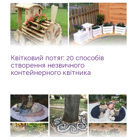
Квітковий потяг: 20 способів
створення незвичного
контейнерного квітника