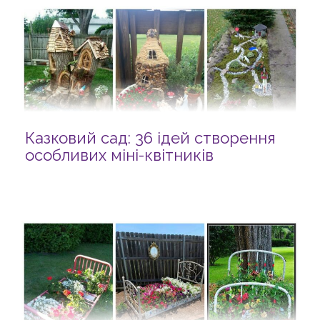
Казковий сад: 36 ідей створення
особливих міні-квітників