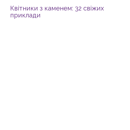
Квітники з каменем: 32 свіжих
приклади