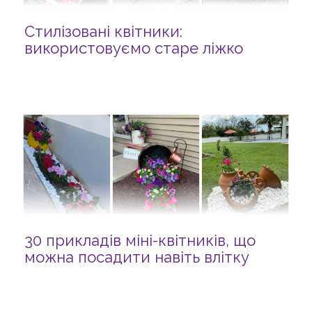
Стилізовані квітники:
використовуємо старе ліжко
30 прикладів міні-квітників, що
можна посадити навіть влітку