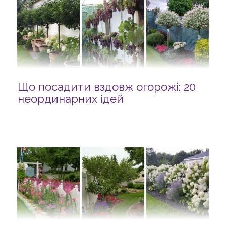
Що посадити вздовж огорожі: 20
неординарних ідей