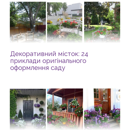
Декоративний місток: 24
приклади оригінального
оформлення саду