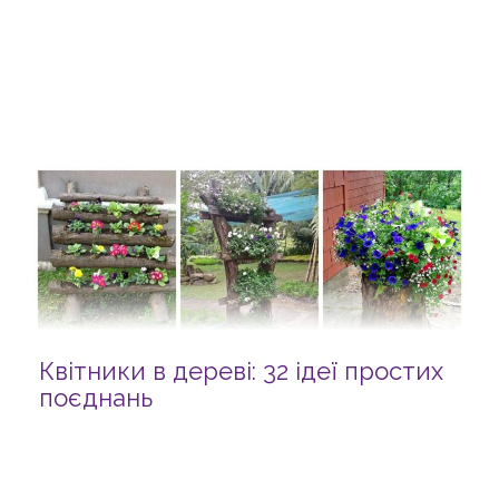
Квітники в дереві: 32 ідеї простих
поєднань