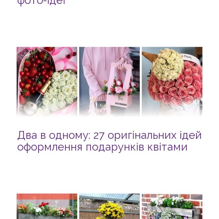
фото-ідеї
Два в одному: 27 оригінальних ідей
оформлення подарунків квітами