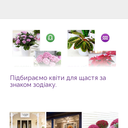
Підбираємо квіти для щастя за
знаком зодіаку.