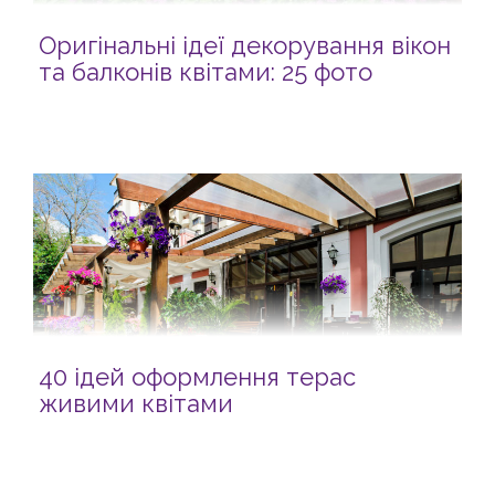
Оригінальні ідеї декорування вікон
та балконів квітами: 25 фото
40 ідей оформлення терас
живими квітами