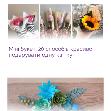
Міні букет: 20 способів красиво
подарувати одну квітку