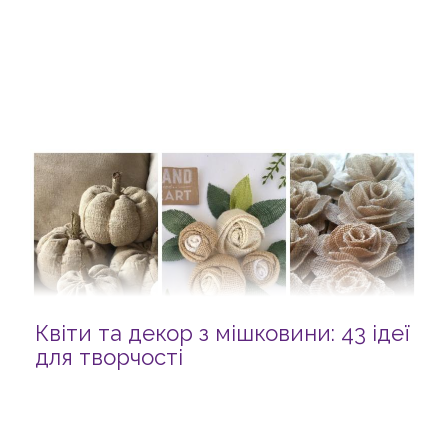
Квіти та декор з мішковини: 43 ідеї
для творчості