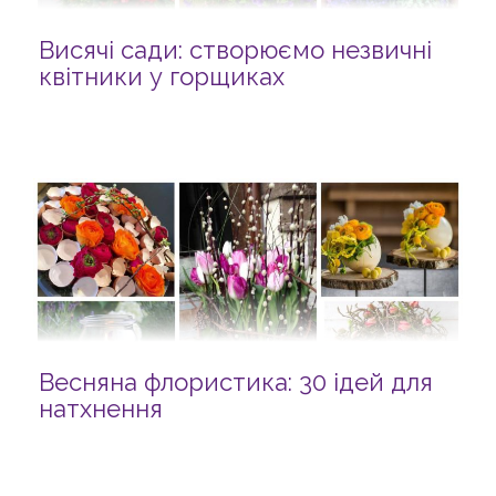
Висячі сади: створюємо незвичні
квітники у горщиках
Весняна флористика: 30 ідей для
натхнення