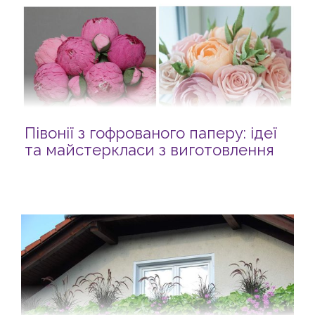
Півонії з гофрованого паперу: ідеї
та майстеркласи з виготовлення