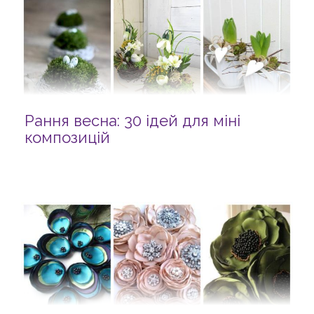
Рання весна: 30 ідей для міні
композицій