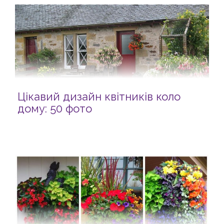
Цікавий дизайн квітників коло
дому: 50 фото