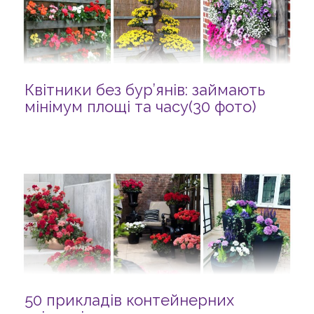
Квітники без бур’янів: займають
мінімум площі та часу(30 фото)
50 прикладів контейнерних