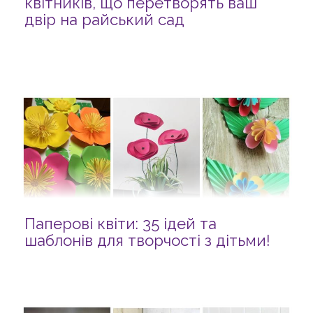
квітників, що перетворять ваш
двір на райський сад
Паперові квіти: 35 ідей та
шаблонів для творчості з дітьми!