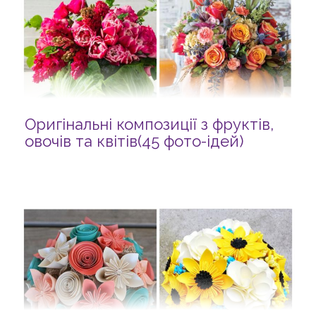
Оригінальні композиції з фруктів,
овочів та квітів(45 фото-ідей)