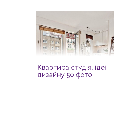
Квартира студія, ідеї
дизайну 50 фото