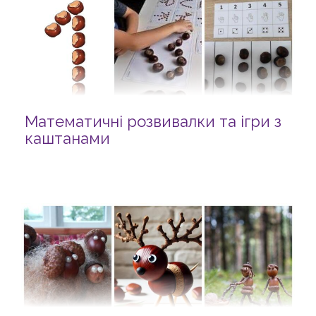
Математичні розвивалки та ігри з
каштанами