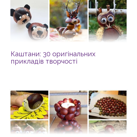
Каштани: 30 оригінальних
прикладів творчості