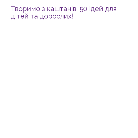
Творимо з каштанів: 50 ідей для
дітей та дорослих!