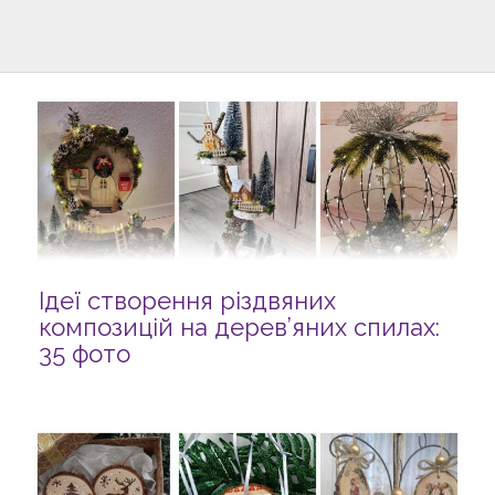
Ідеї створення різдвяних
композицій на дерев’яних спилах:
35 фото