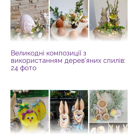
Великодні композиції з
використанням дерев’яних спилів:
24 фото