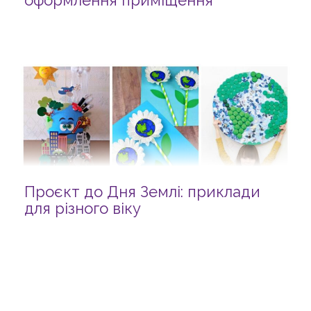
оформлення приміщення
Проєкт до Дня Землі: приклади
для різного віку