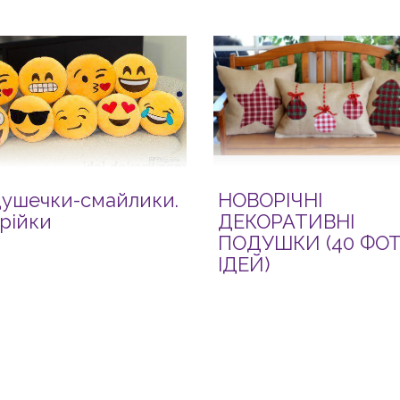
ушечки-смайлики.
НОВОРІЧНІ
рійки
ДЕКОРАТИВНІ
ПОДУШКИ (40 ФОТ
ІДЕЙ)