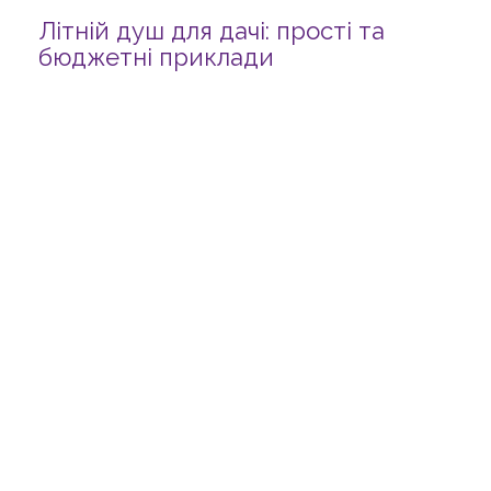
Літній душ для дачі: прості та
бюджетні приклади