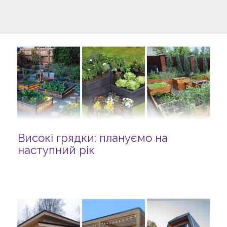
Високі грядки: плануємо на
наступний рік