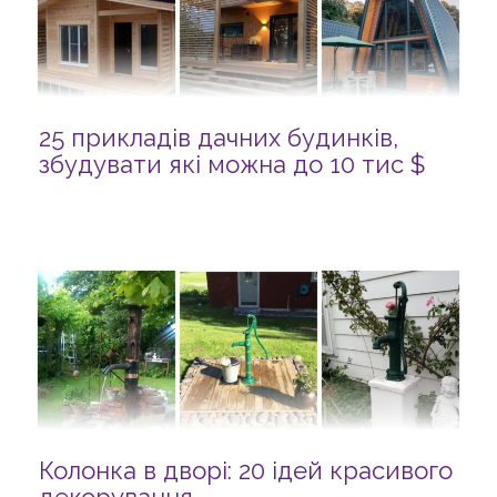
25 прикладів дачних будинків,
збудувати які можна до 10 тис $
Колонка в дворі: 20 ідей красивого