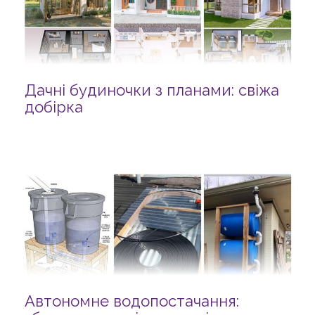
Дачні будиночки з планами: свіжа
добірка
Автономне водопостачання: