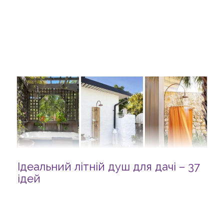
Ідеальний літній душ для дачі – 37
ідей