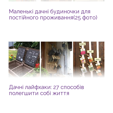
Маленькі дачні будиночки для
постійного проживання(25 фото)
Дачні лайфхаки: 27 способів
полегшити собі життя