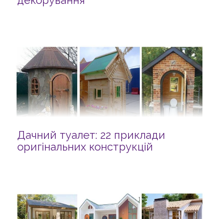
декорування
Дачний туалет: 22 приклади
оригінальних конструкцій