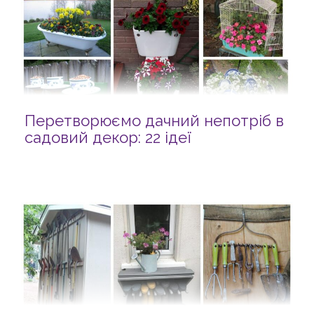
Перетворюємо дачний непотріб в
садовий декор: 22 ідеї