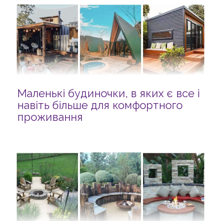
Маленькі будиночки, в яких є все і
навіть більше для комфортного
проживання