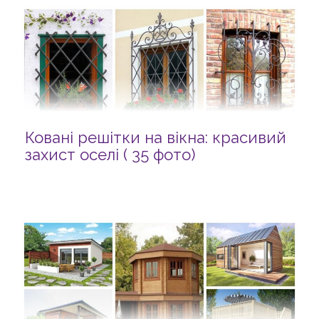
Ковані решітки на вікна: красивий
захист оселі ( 35 фото)