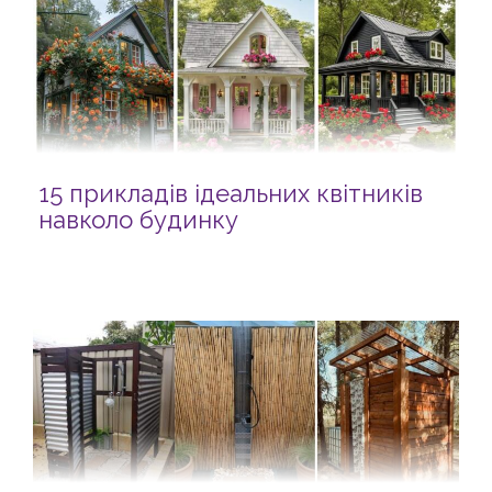
15 прикладів ідеальних квітників
навколо будинку