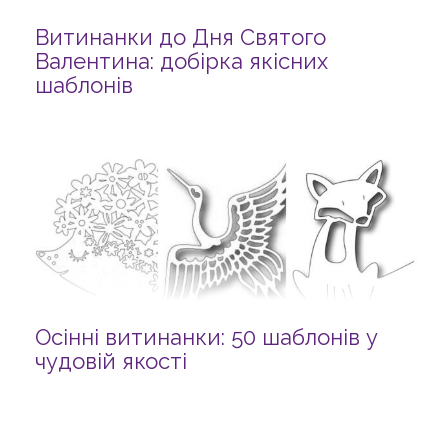
Витинанки до Дня Святого
Валентина: добірка якісних
шаблонів
Осінні витинанки: 50 шаблонів у
чудовій якості