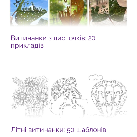
Витинанки з листочків: 20
прикладів
Літні витинанки: 50 шаблонів