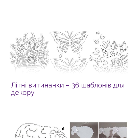
Літні витинанки – 36 шаблонів для
декору