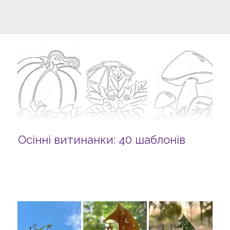
Осінні витинанки: 40 шаблонів