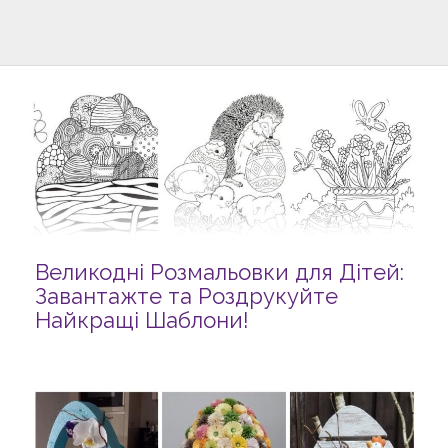
Великодні Розмальовки для Дітей:
Завантажте та Роздрукуйте
Найкращі Шаблони!