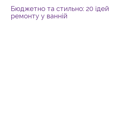
Бюджетно та стильно: 20 ідей
ремонту у ванній