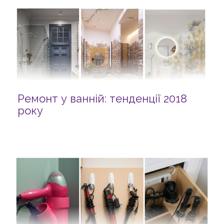
Ремонт у ванній: тенденції 2018
року