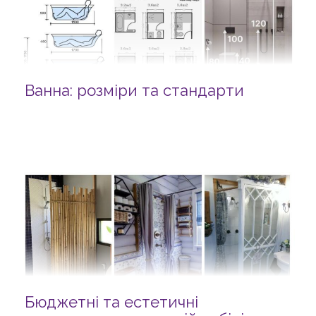
Ванна: розміри та стандарти
Бюджетні та естетичні