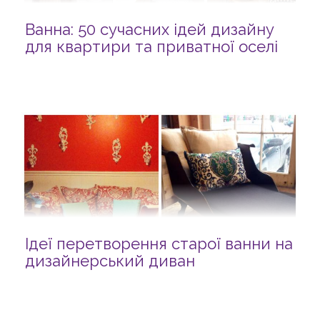
Ванна: 50 сучасних ідей дизайну
для квартири та приватної оселі
Ідеї перетворення старої ванни на
дизайнерський диван