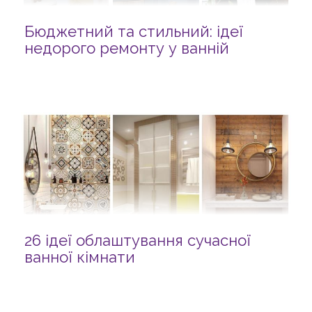
Бюджетний та стильний: ідеї
недорого ремонту у ванній
26 ідеї облаштування сучасної
ванної кімнати