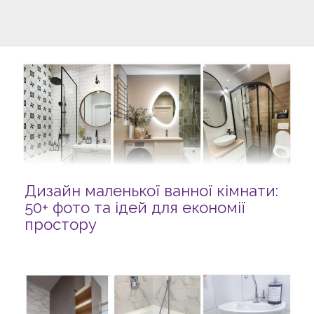
Дизайн маленької ванної кімнати:
50+ фото та ідей для економії
простору