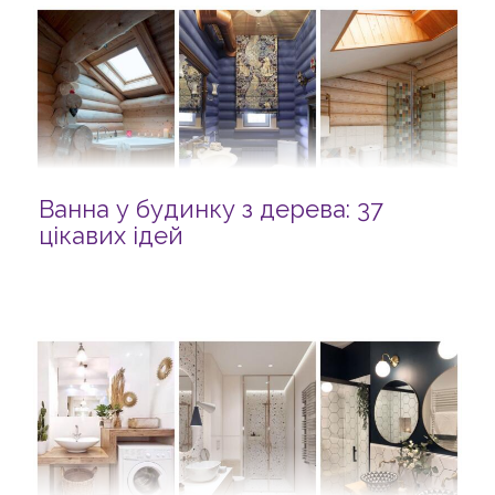
Ванна у будинку з дерева: 37
цікавих ідей