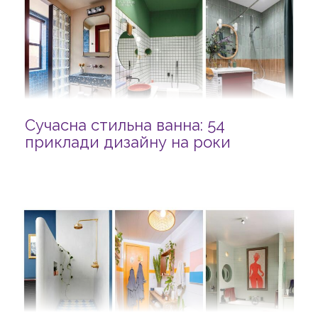
Сучасна стильна ванна: 54
приклади дизайну на роки