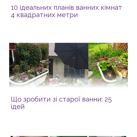
10 ідеальних планів ванних кімнат
4 квадратних метри
Що зробити зі старої ванни: 25
ідей