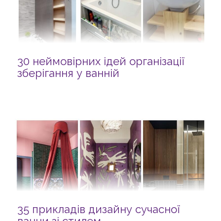
30 неймовірних ідей організації
зберігання у ванній
35 прикладів дизайну сучасної