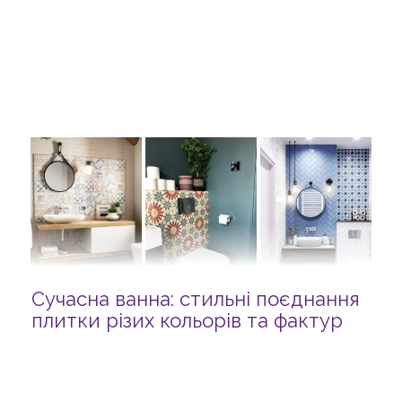
Сучасна ванна: стильні поєднання
плитки різих кольорів та фактур