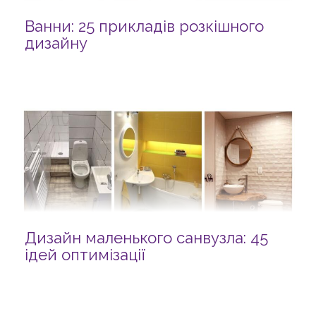
Ванни: 25 прикладів розкішного
дизайну
Дизайн маленького санвузла: 45
ідей оптимізації