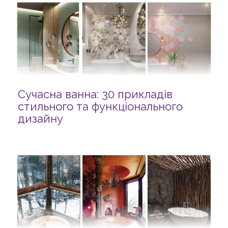
Сучасна ванна: 30 прикладів
стильного та функціонального
дизайну