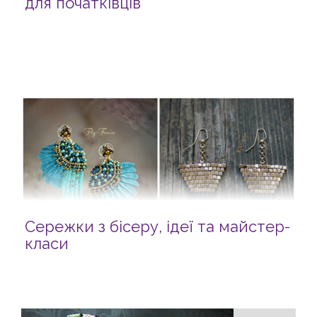
для початківців
Сережки з бісеру, ідеї та майстер-
класи