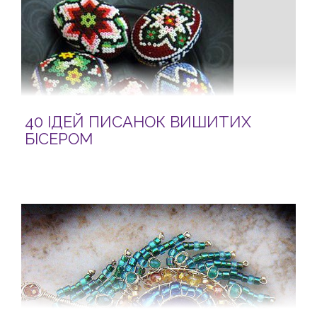
40 ІДЕЙ ПИСАНОК ВИШИТИХ
БІСЕРОМ