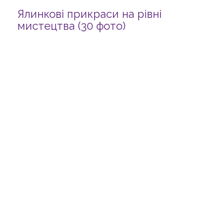
Ялинкові прикраси на рівні
мистецтва (30 фото)