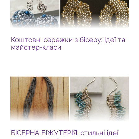
Коштовні сережки з бісеру: ідеї та
майстер-класи
БІСЕРНА БІЖУТЕРІЯ: стильні ідеї