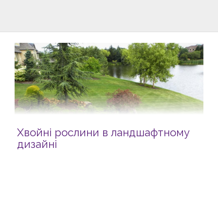
Хвойні рослини в ландшафтному
дизайні