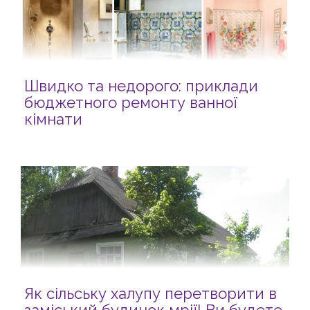
Швидко та недорого: приклади
бюджетного ремонту ванної
кімнати
Як сільську халупу перетворити в