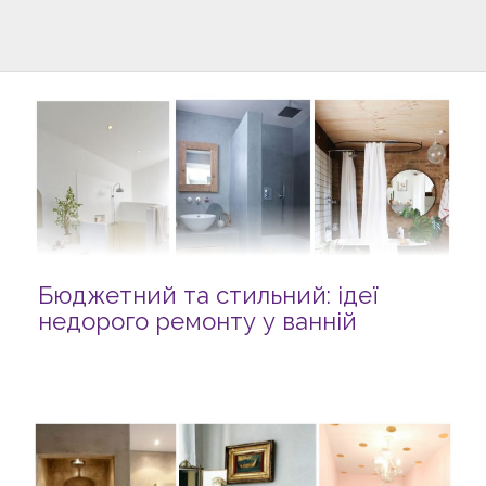
Бюджетний та стильний: ідеї
недорого ремонту у ванній