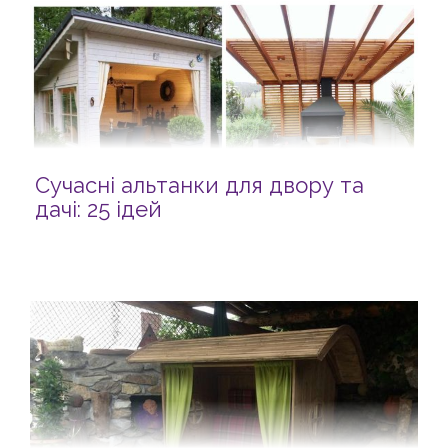
Сучасні альтанки для двору та
дачі: 25 ідей