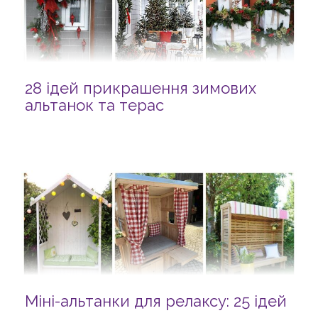
28 ідей прикрашення зимових
альтанок та терас
Міні-альтанки для релаксу: 25 ідей