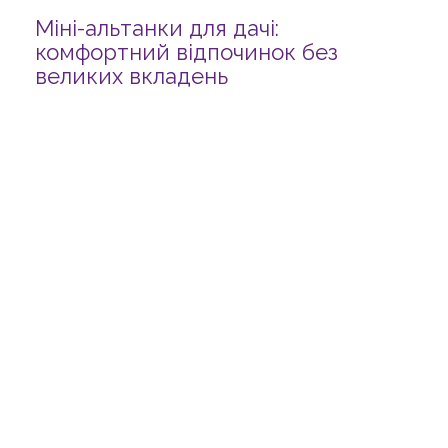
Міні-альтанки для дачі:
комфортний відпочинок без
великих вкладень