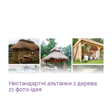
Нестандартні альтанки з дерева:
21 фото-ідея