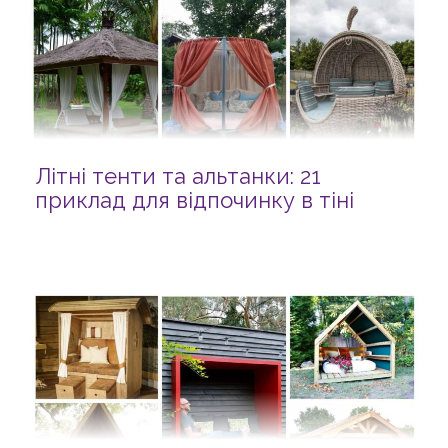
Літні тенти та альтанки: 21
приклад для відпочинку в тіні