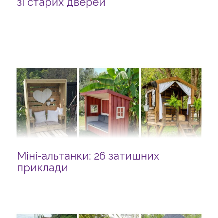
зі старих дверей
Міні-альтанки: 26 затишних
приклади