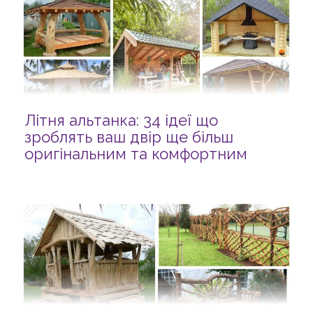
Літня альтанка: 34 ідеї що
зроблять ваш двір ще більш
оригінальним та комфортним