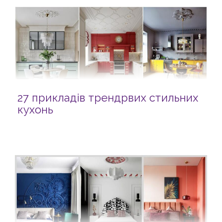
27 прикладів трендрвих стильних
кухонь