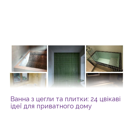
Ванна з цегли та плитки: 24 цвікаві
ідеї для приватного дому