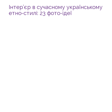
Інтер’єр в сучасному українському
етно-стилі: 23 фото-ідеї