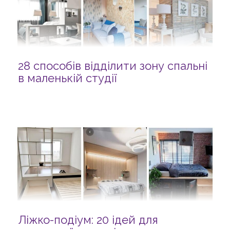
28 способів відділити зону спальні
в маленькій студії
Ліжко-подіум: 20 ідей для