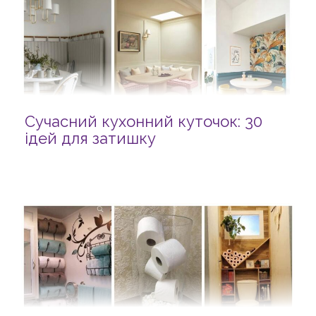
Сучасний кухонний куточок: 30
ідей для затишку