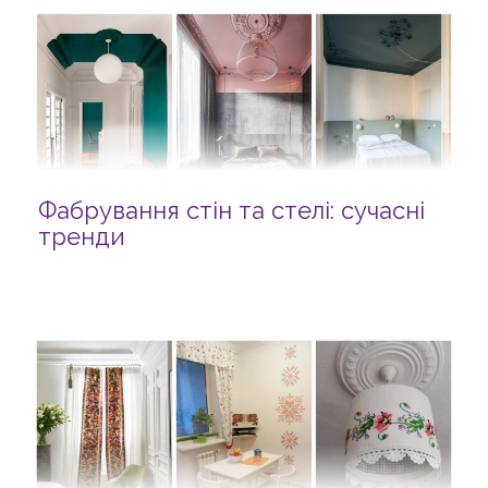
Фабрування стін та стелі: сучасні
тренди