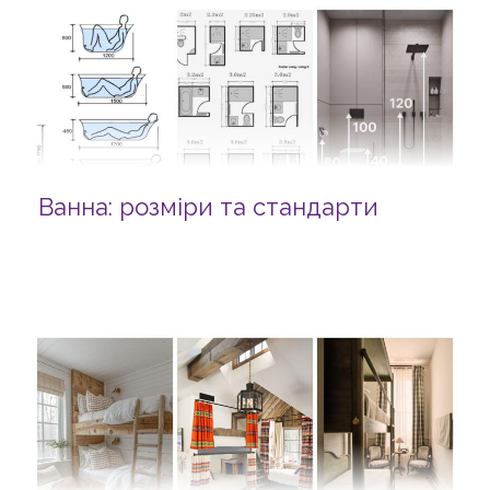
Ванна: розміри та стандарти