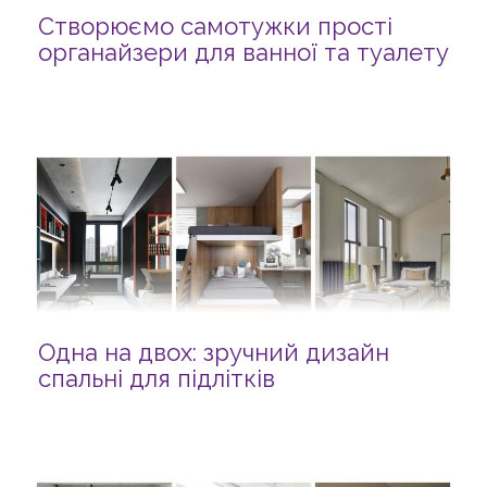
Створюємо самотужки прості
органайзери для ванної та туалету
Одна на двох: зручний дизайн
спальні для підлітків