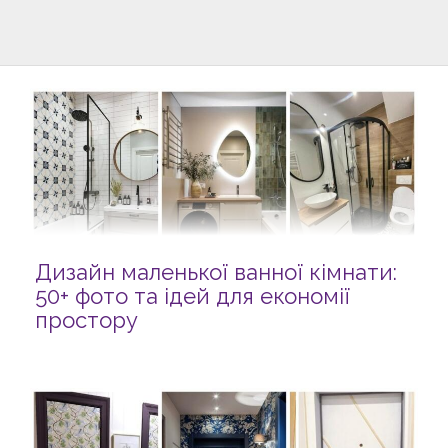
Дизайн маленької ванної кімнати:
50+ фото та ідей для економії
простору