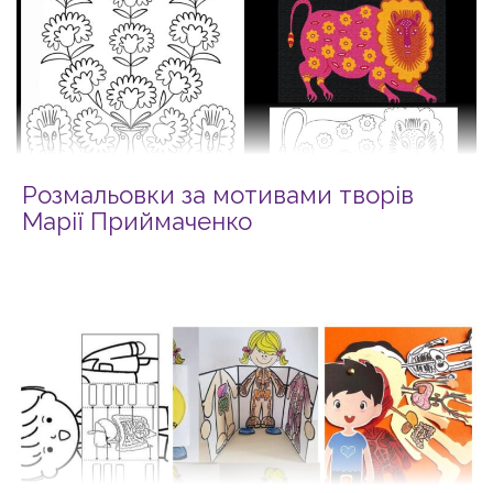
Розмальовки за мотивами творів
Марії Приймаченко