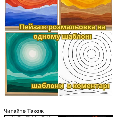
Читайте Також