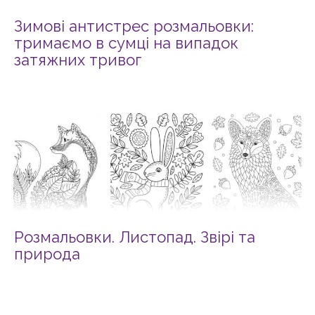
Зимові антистрес розмальовки:
тримаємо в сумці на випадок
затяжних тривог
Розмальовки. Листопад. Звірі та
природа