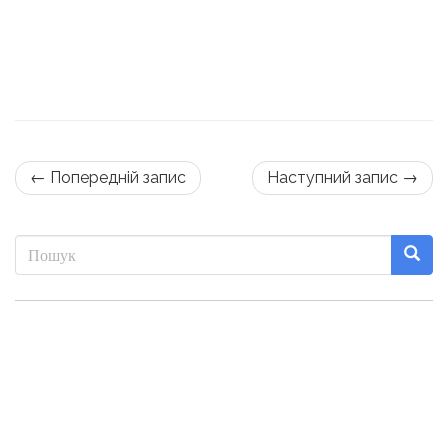
← Попередній запис
Наступний запис →