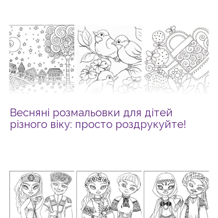
Весняні розмальовки для дітей
різного віку: просто роздрукуйте!