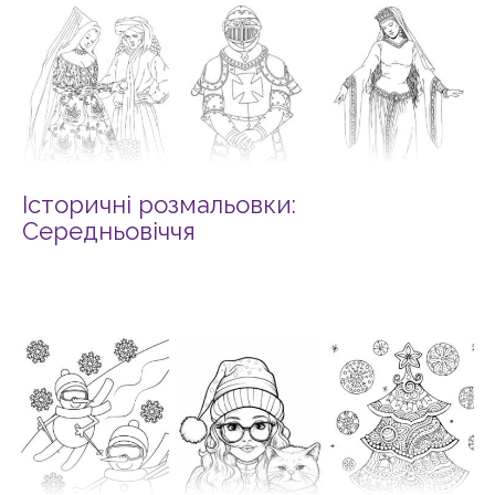
Історичні розмальовки:
Середньовіччя