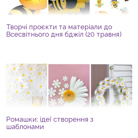
Творчі проєкти та матеріали до
Всесвітнього дня бджіл (20 травня)
Ромашки: ідеї створення з
шаблонами