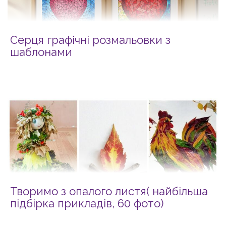
Серця графічні розмальовки з
шаблонами
Творимо з опалого листя( найбільша
підбірка прикладів, 60 фото)