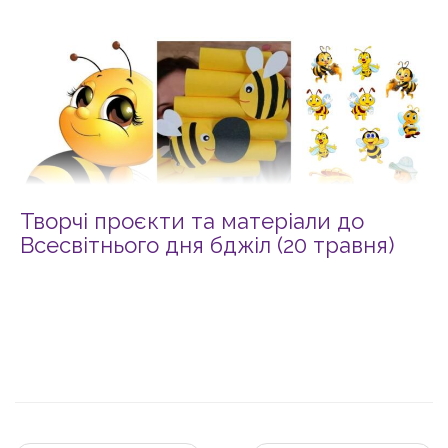
Творчі проєкти та матеріали до
Всесвітнього дня бджіл (20 травня)