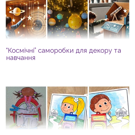
“Космічні” саморобки для декору та
навчання