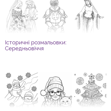
Історичні розмальовки:
Середньовіччя