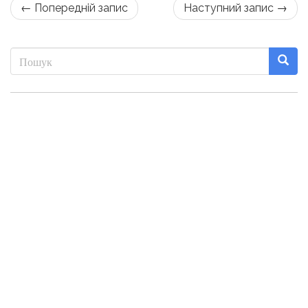
← Попередній запис
Наступний запис →