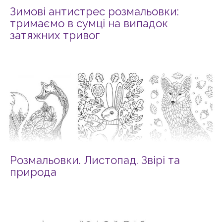
Зимові антистрес розмальовки:
тримаємо в сумці на випадок
затяжних тривог
Розмальовки. Листопад. Звірі та
природа