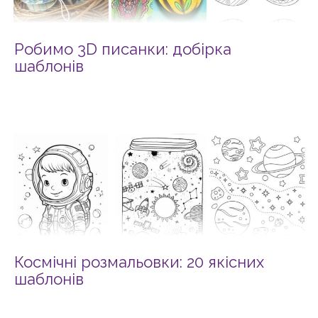
Робимо 3D писанки: добірка
шаблонів
Космічні розмальовки: 20 якісних
шаблонів