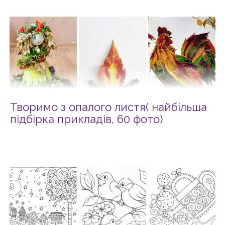
Творимо з опалого листя( найбільша
підбірка прикладів, 60 фото)