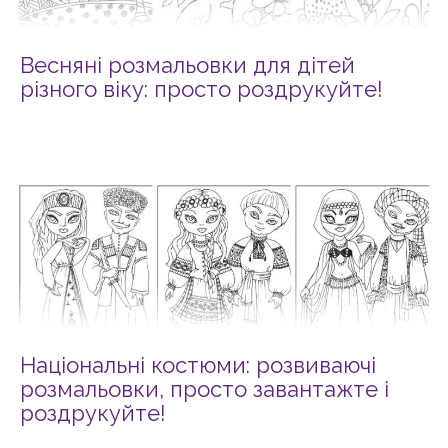
Весняні розмальовки для дітей
різного віку: просто роздрукуйте!
Національні костюми: розвиваючі
розмальовки, просто завантажте і
роздрукуйте!