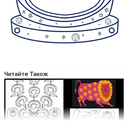
Читайте Також