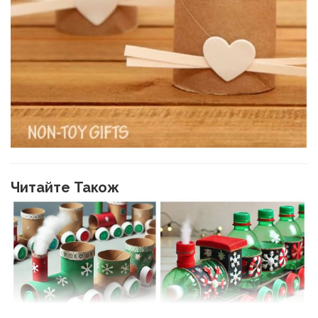
Читайте Також