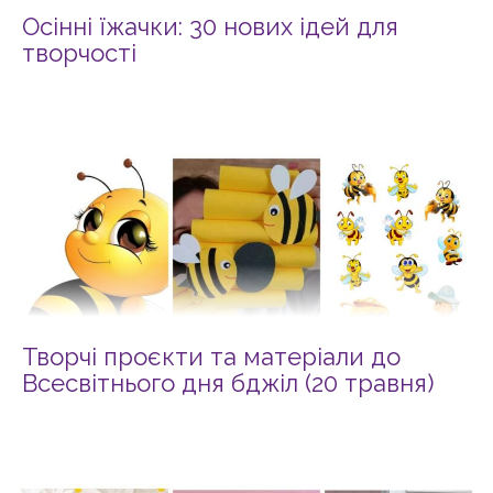
Осінні їжачки: 30 нових ідей для
творчості
Творчі проєкти та матеріали до
Всесвітнього дня бджіл (20 травня)