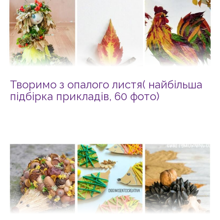
Творимо з опалого листя( найбільша
підбірка прикладів, 60 фото)