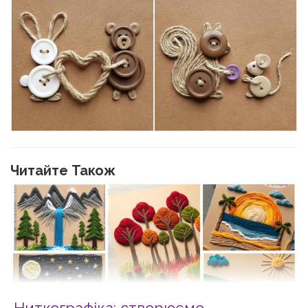
Читайте Також