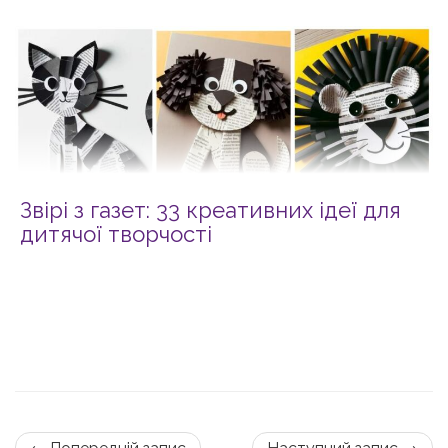
Звірі з газет: 33 креативних ідеї для
дитячої творчості