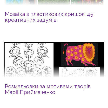
Мозаїка з пластикових кришок: 45
креативних задумів
Розмальовки за мотивами творів
Марії Приймаченко