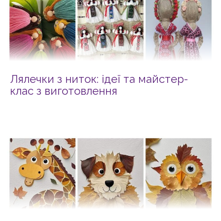
Лялечки з ниток: ідеї та майстер-
клас з виготовлення