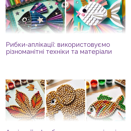
Рибки-аплікації: використовуємо
різноманітні техніки та матеріали