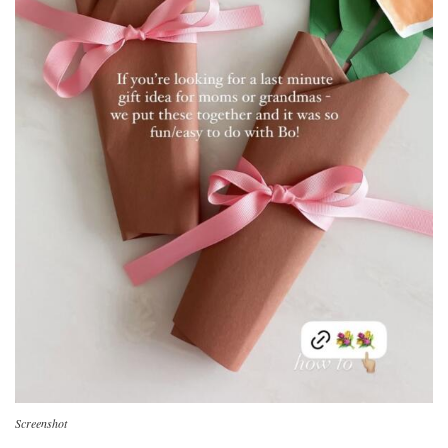
Screenshot