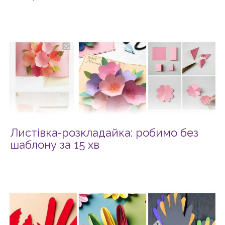
Листівка-розкладайка: робимо без
шаблону за 15 хв