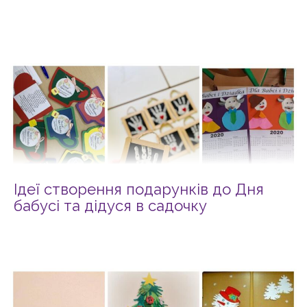
Ідеї створення подарунків до Дня
бабусі та дідуся в садочку