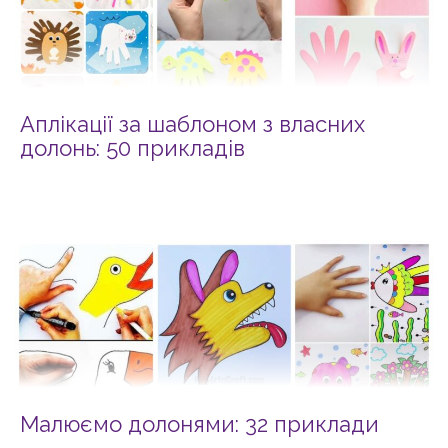
Аплікації за шаблоном з власних
долонь: 50 прикладів
Малюємо долонями: 32 приклади