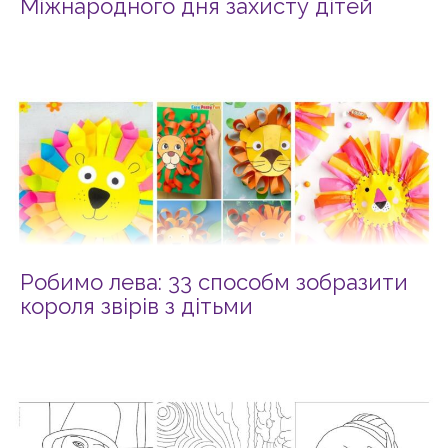
Міжнародного дня захисту дітей
Робимо лева: 33 способм зобразити
короля звірів з дітьми