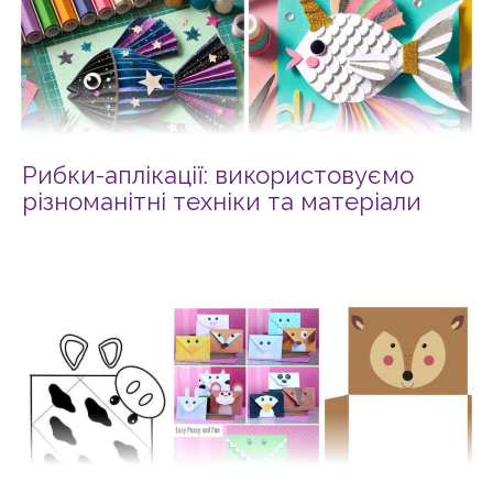
Рибки-аплікації: використовуємо
різноманітні техніки та матеріали