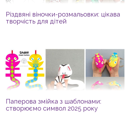
Різдвяні віночки-розмальовки: цікава
творчість для дітей
Паперова змійка з шаблонами:
створюємо символ 2025 року