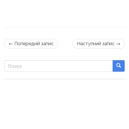
← Попередній запис
Наступний запис →