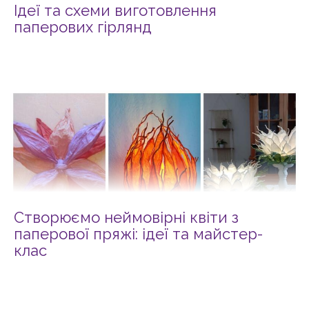
Ідеї та схеми виготовлення
паперових гірлянд
Створюємо неймовірні квіти з
паперової пряжі: ідеї та майстер-
клас