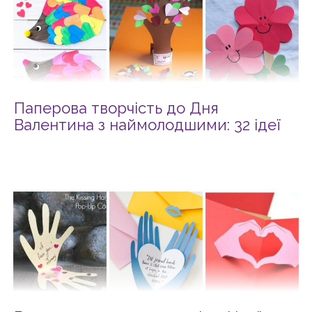
Паперова творчість до Дня
Валентина з наймолодшими: 32 ідеї