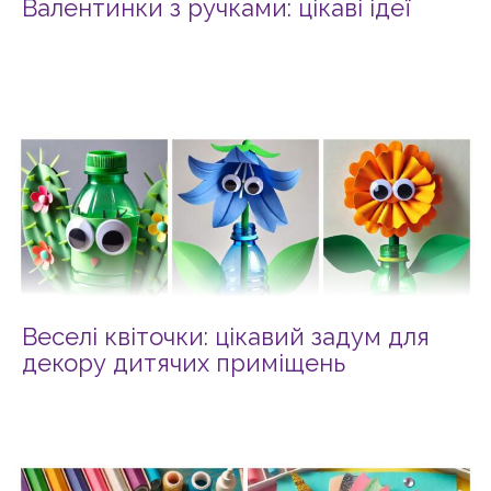
Валентинки з ручками: цікаві ідеї
Веселі квіточки: цікавий задум для
декору дитячих приміщень