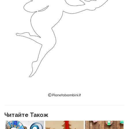
Читайте Також