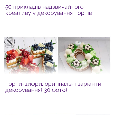
50 прикладів надзвичайного
креативу у декорування тортів
Торти-цифри: оригінальні варіанти
декорування( 30 фото)