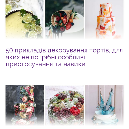
50 прикладів декорування тортів, для
яких не потрібні особливі
пристосування та навики