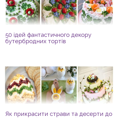
50 ідей фантастичного декору
бутербродних тортів
Як прикрасити страви та десерти до