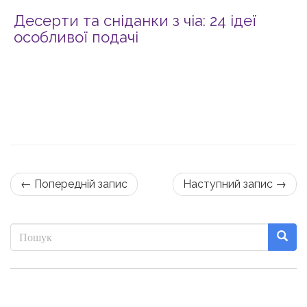
Десерти та сніданки з чіа: 24 ідеї
особливої подачі
← Попередній запис
Наступний запис →