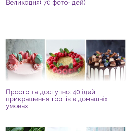
Великодня( 70 фото-ідей)
Просто та доступно: 40 ідей
прикрашення тортів в домашніх
умовах