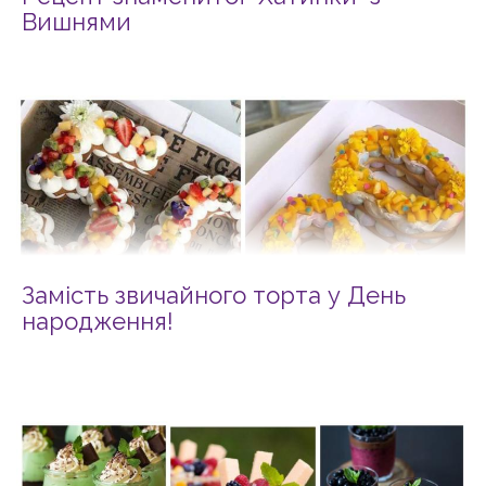
Вишнями
Замість звичайного торта у День
народження!