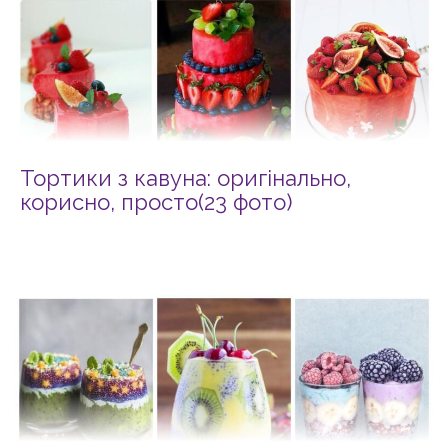
Тортики з кавуна: оригінально,
корисно, просто(23 фото)