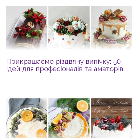
Прикрашаємо різдвяну випічку: 50
ідей для професіоналів та аматорів