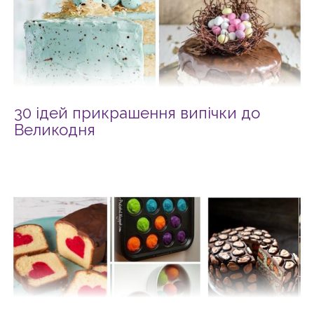
30 ідей прикрашення випічки до
Великодня