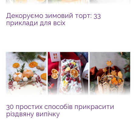
Декоруємо зимовий торт: 33
приклади для всіх
30 простих способів прикрасити
різдвяну випічку