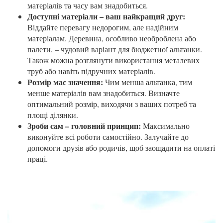
матеріалів та часу вам знадобиться.
Доступні матеріали – ваш найкращий друг:
Віддайте перевагу недорогим, але надійним
матеріалам. Деревина, особливо необроблена або
палети, – чудовий варіант для бюджетної альтанки.
Також можна розглянути використання металевих
труб або навіть підручних матеріалів.
Розмір має значення:
Чим менша альтанка, тим
менше матеріалів вам знадобиться. Визначте
оптимальний розмір, виходячи з ваших потреб та
площі ділянки.
Зроби сам – головний принцип:
Максимально
виконуйте всі роботи самостійно. Залучайте до
допомоги друзів або родичів, щоб заощадити на оплаті
праці.