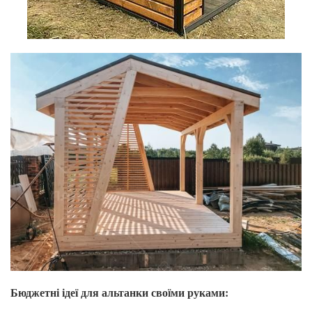
Бюджетні ідеї для альтанки своїми руками: