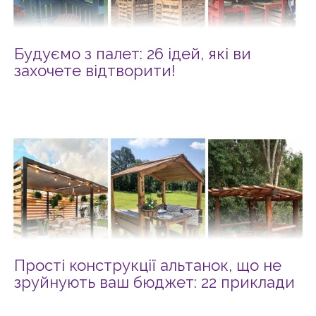
Будуємо з палет: 26 ідей, які ви
захочете відтворити!
Прості конструкції альтанок, що не
зруйнують ваш бюджет: 22 приклади