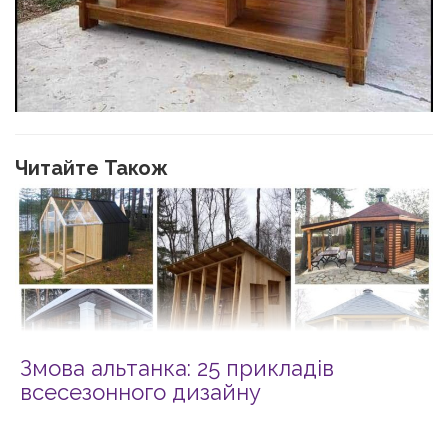
Читайте Також
Змова альтанка: 25 прикладів
всесезонного дизайну