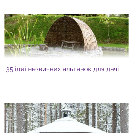
35 ідеї незвичних альтанок для дачі