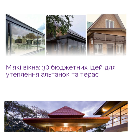
М’які вікна: 30 бюджетних ідей для
утеплення альтанок та терас