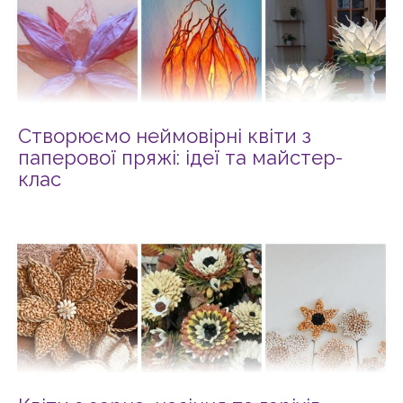
Створюємо неймовірні квіти з
паперової пряжі: ідеї та майстер-
клас