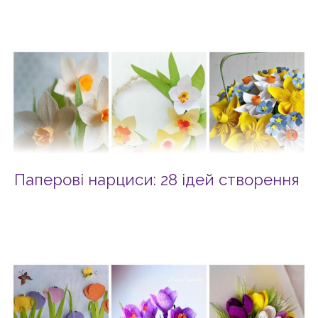
Паперові нарциси: 28 ідей створення