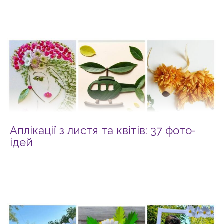
Аплікації з листя та квітів: 37 фото-
ідей