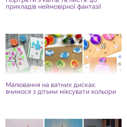
прикладів неймовірної фантазії
Малювання на ватних дисках:
вчимося з дітьми міксувати кольори