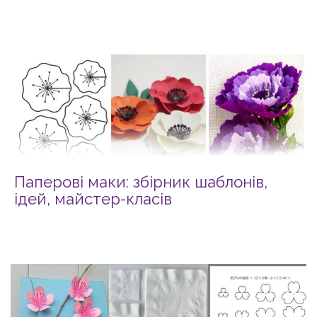
Паперові маки: збірник шаблонів,
ідей, майстер-класів