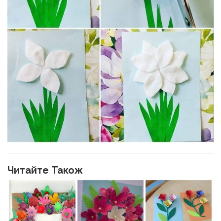
Читайте Також