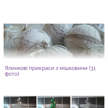
Ялинкові прикраси з мішковини (31
фото)