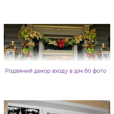
Різдвяний декор входу в дім 60 фото