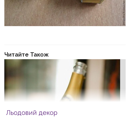
Читайте Також
Льодовий декор