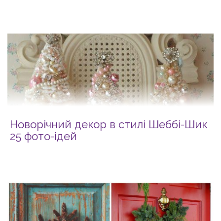
Новорічний декор в стилі Шеббі-Шик
25 фото-ідей