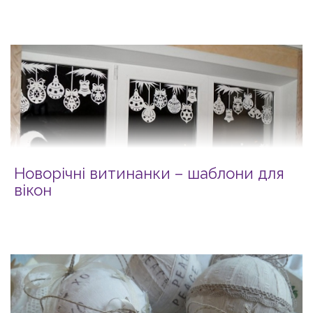
Новорічні витинанки – шаблони для
вікон